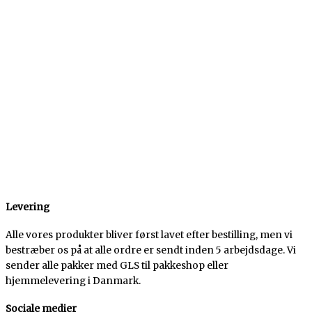
Levering
Alle vores produkter bliver først lavet efter bestilling, men vi
bestræber os på at alle ordre er sendt inden 5 arbejdsdage. Vi
sender alle pakker med GLS til pakkeshop eller
hjemmelevering i Danmark.
Sociale medier