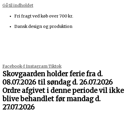
Gå til indholdet
Fri fragt ved køb over 700 kr.
Dansk design og produktion
Facebook-f
Instagram
Tiktok
Skovgaarden holder ferie fra d.
08.07.2026 til søndag d. 26.07.2026
Ordre afgivet i denne periode vil ikke
blive behandlet før mandag d.
27.07.2026