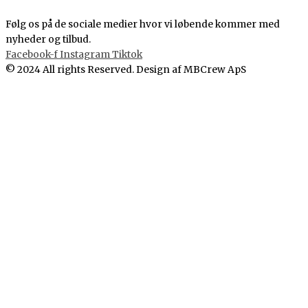
Følg os på de sociale medier hvor vi løbende kommer med
nyheder og tilbud.
Facebook-f
Instagram
Tiktok
© 2024 All rights Reserved. Design af MBCrew ApS