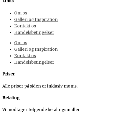
Links
Om os
Galleri og Inspiration
Kontakt os
Handelsbetingelser
Om os
Galleri og Inspiration
Kontakt os
Handelsbetingelser
Priser
Alle priser på siden er inklusiv moms.
Betaling
Vi modtager følgende betalingsmidler