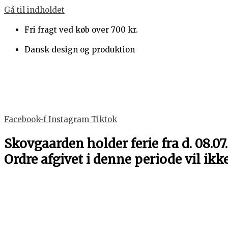
Gå til indholdet
Fri fragt ved køb over 700 kr.
Dansk design og produktion
Facebook-f
Instagram
Tiktok
Skovgaarden holder ferie fra d. 08.07.
Ordre afgivet i denne periode vil ikk