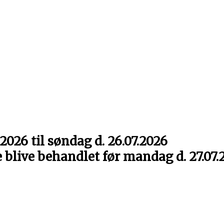
2026 til søndag d. 26.07.2026
e blive behandlet før mandag d. 27.07.