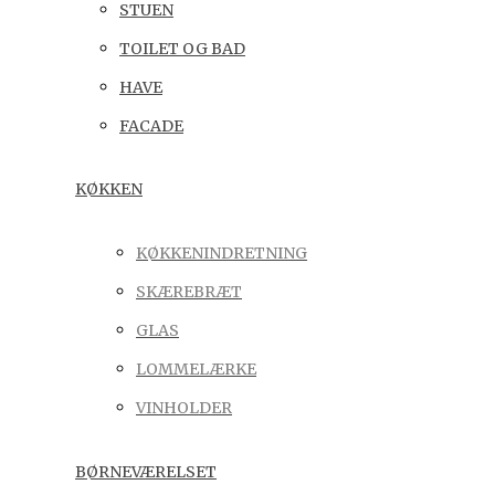
STUEN
TOILET OG BAD
HAVE
FACADE
KØKKEN
KØKKENINDRETNING
SKÆREBRÆT
GLAS
LOMMELÆRKE
VINHOLDER
BØRNEVÆRELSET