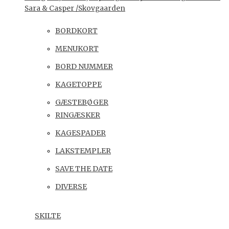
Sara & Casper /Skovgaarden
BORDKORT
MENUKORT
BORD NUMMER
KAGETOPPE
GÆSTEBØGER
RINGÆSKER
KAGESPADER
LAKSTEMPLER
SAVE THE DATE
DIVERSE
SKILTE