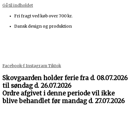
Gå til indholdet
Fri fragt ved køb over 700 kr.
Dansk design og produktion
Facebook-f
Instagram
Tiktok
Skovgaarden holder ferie fra d. 08.07.2026
til søndag d. 26.07.2026
Ordre afgivet i denne periode vil ikke
blive behandlet før mandag d. 27.07.2026