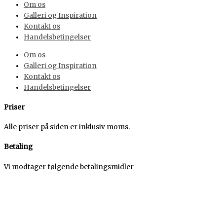
Om os
Galleri og Inspiration
Kontakt os
Handelsbetingelser
Om os
Galleri og Inspiration
Kontakt os
Handelsbetingelser
Priser
Alle priser på siden er inklusiv moms.
Betaling
Vi modtager følgende betalingsmidler