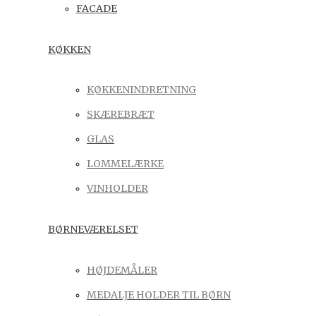
FACADE
KØKKEN
KØKKENINDRETNING
SKÆREBRÆT
GLAS
LOMMELÆRKE
VINHOLDER
BØRNEVÆRELSET
HØJDEMÅLER
MEDALJE HOLDER TIL BØRN