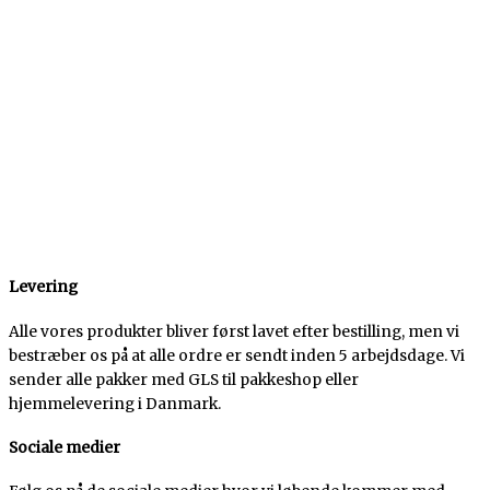
Levering
Alle vores produkter bliver først lavet efter bestilling, men vi
bestræber os på at alle ordre er sendt inden 5 arbejdsdage. Vi
sender alle pakker med GLS til pakkeshop eller
hjemmelevering i Danmark.
Sociale medier