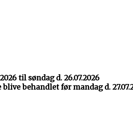
2026 til søndag d. 26.07.2026
e blive behandlet før mandag d. 27.07.