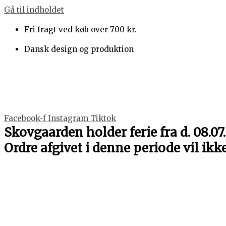
Gå til indholdet
Fri fragt ved køb over 700 kr.
Dansk design og produktion
Facebook-f
Instagram
Tiktok
Skovgaarden holder ferie fra d. 08.07.
Ordre afgivet i denne periode vil ikk