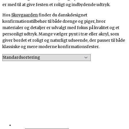
er med til at give festen et roligt og indbydende udtryk.
Hos
Skovgaarden
finder du danskdesignet
konfirmationstilbehør til både drenge og piger, hvor
materialer og detaljer er udvalgt med fokus på kvalitet og et
personligt udtryk. Mange vælger pynt i træ eller akryl, som
giver bordet et roligt og naturligt udseende, der passer til både
klassiske og mere moderne konfirmationsfester.