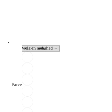
Farve