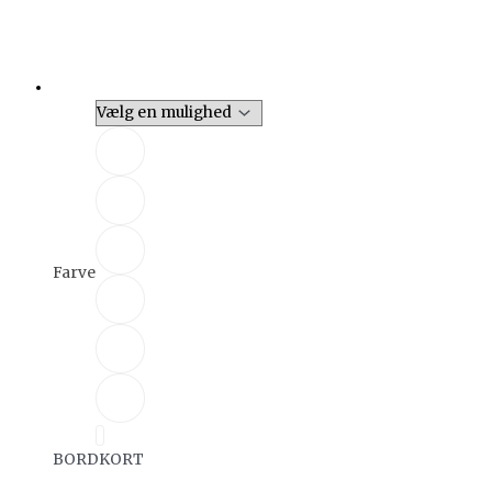
Farve
BORDKORT