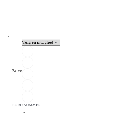
Farve
BORD NUMMER