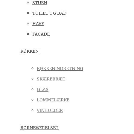
STUEN
TOILET OG BAD
HAVE
FACADE
KØKKEN
KØKKENINDRETNING
SKÆREBRÆT
GLAS
LOMMELÆRKE
VINHOLDER
BØRNEVÆRELSET