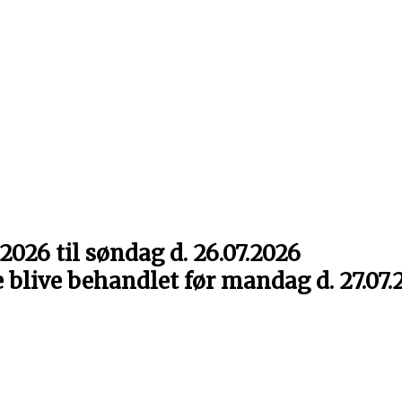
2026 til søndag d. 26.07.2026
e blive behandlet før mandag d. 27.07.