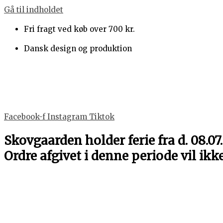
Gå til indholdet
Fri fragt ved køb over 700 kr.
Dansk design og produktion
Facebook-f
Instagram
Tiktok
Skovgaarden holder ferie fra d. 08.07.
Ordre afgivet i denne periode vil ikk