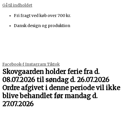
Gå til indholdet
Fri fragt ved køb over 700 kr.
Dansk design og produktion
Facebook-f
Instagram
Tiktok
Skovgaarden holder ferie fra d.
08.07.2026 til søndag d. 26.07.2026
Ordre afgivet i denne periode vil ikke
blive behandlet før mandag d.
27.07.2026