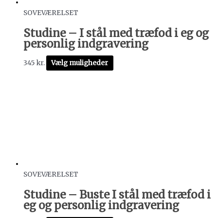
SOVEVÆRELSET
Studine – I stål med træfod i eg og
personlig indgravering
345
kr.
Vælg muligheder
SOVEVÆRELSET
Studine – Buste I stål med træfod i
eg og personlig indgravering