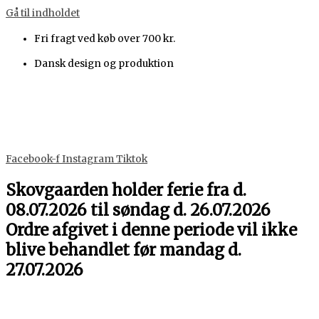
Gå til indholdet
Fri fragt ved køb over 700 kr.
Dansk design og produktion
Facebook-f
Instagram
Tiktok
Skovgaarden holder ferie fra d.
08.07.2026 til søndag d. 26.07.2026
Ordre afgivet i denne periode vil ikke
blive behandlet før mandag d.
27.07.2026