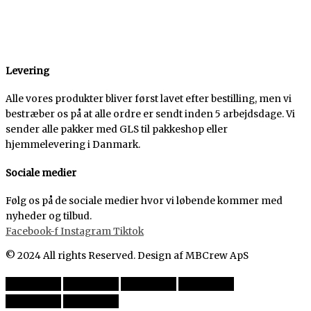
Levering
Alle vores produkter bliver først lavet efter bestilling, men vi
bestræber os på at alle ordre er sendt inden 5 arbejdsdage. Vi
sender alle pakker med GLS til pakkeshop eller
hjemmelevering i Danmark.
Sociale medier
Følg os på de sociale medier hvor vi løbende kommer med
nyheder og tilbud.
Facebook-f
Instagram
Tiktok
© 2024 All rights Reserved. Design af MBCrew ApS