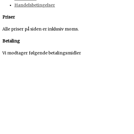
Handelsbetingelser
Priser
Alle priser på siden er inklusiv moms.
Betaling
Vi modtager følgende betalingsmidler