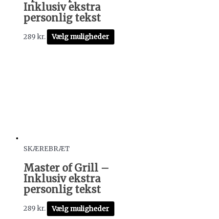
Inklusiv ekstra
personlig tekst
289
kr.
Vælg muligheder
SKÆREBRÆT
Master of Grill –
Inklusiv ekstra
personlig tekst
289
kr.
Vælg muligheder