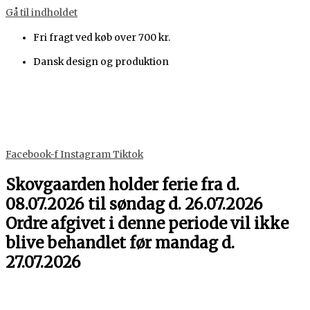
Gå til indholdet
Fri fragt ved køb over 700 kr.
Dansk design og produktion
Facebook-f
Instagram
Tiktok
Skovgaarden holder ferie fra d.
08.07.2026 til søndag d. 26.07.2026
Ordre afgivet i denne periode vil ikke
blive behandlet før mandag d.
27.07.2026