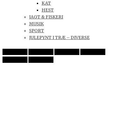
KAT
HEST
JAGT & FISKERI
MUSIK
SPORT
JULEPYNT I TRÆ – DIVERSE