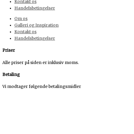
Kontakt os
Handelsbetingelser
Om os
Galleri og Inspiration
Kontakt os
Handelsbetingelser
Priser
Alle priser på siden er inklusiv moms.
Betaling
Vi modtager følgende betalingsmidler