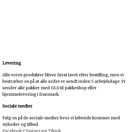
Levering
Alle vores produkter bliver først lavet efter bestilling, men vi
bestræber os på at alle ordre er sendt inden 5 arbejdsdage. Vi
sender alle pakker med GLS til pakkeshop eller
hjemmelevering i Danmark.
Sociale medier
Følg os på de sociale medier hvor vi løbende kommer med
nyheder og tilbud.
Facebook-f
Instagram
Tiktok