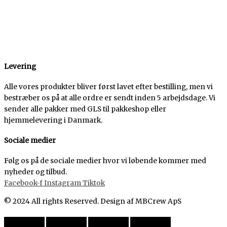
Levering
Alle vores produkter bliver først lavet efter bestilling, men vi
bestræber os på at alle ordre er sendt inden 5 arbejdsdage. Vi
sender alle pakker med GLS til pakkeshop eller
hjemmelevering i Danmark.
Sociale medier
Følg os på de sociale medier hvor vi løbende kommer med
nyheder og tilbud.
Facebook-f
Instagram
Tiktok
© 2024 All rights Reserved. Design af MBCrew ApS