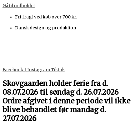
Gå til indholdet
Fri fragt ved køb over 700 kr.
Dansk design og produktion
Facebook-f
Instagram
Tiktok
Skovgaarden holder ferie fra d.
08.07.2026 til søndag d. 26.07.2026
Ordre afgivet i denne periode vil ikke
blive behandlet før mandag d.
27.07.2026