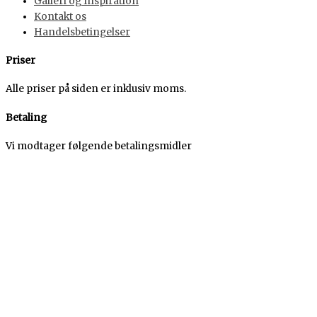
Galleri og Inspiration
Kontakt os
Handelsbetingelser
Priser
Alle priser på siden er inklusiv moms.
Betaling
Vi modtager følgende betalingsmidler