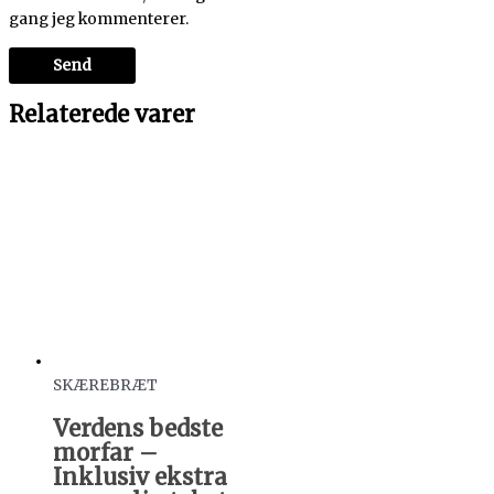
gang jeg kommenterer.
Relaterede varer
SKÆREBRÆT
Verdens bedste
morfar –
Inklusiv ekstra