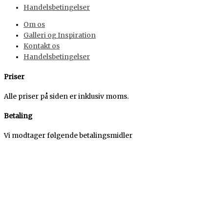
Handelsbetingelser
Om os
Galleri og Inspiration
Kontakt os
Handelsbetingelser
Priser
Alle priser på siden er inklusiv moms.
Betaling
Vi modtager følgende betalingsmidler