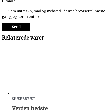
E-mail
*
Gem mit navn, mail og websted i denne browser til næste
gang jeg kommenterer.
Relaterede varer
SKÆREBRÆT
Verden bedste