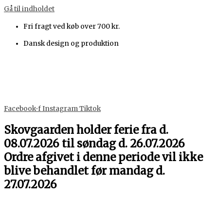
Gå til indholdet
Fri fragt ved køb over 700 kr.
Dansk design og produktion
Facebook-f
Instagram
Tiktok
Skovgaarden holder ferie fra d.
08.07.2026 til søndag d. 26.07.2026
Ordre afgivet i denne periode vil ikke
blive behandlet før mandag d.
27.07.2026