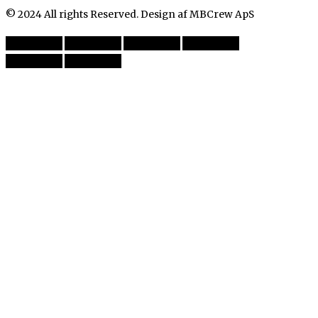
© 2024 All rights Reserved. Design af MBCrew ApS