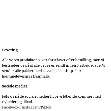
Levering
Alle vores produkter bliver først lavet efter bestilling, men vi
bestræber os på at alle ordre er sendt inden 5 arbejdsdage. Vi
sender alle pakker med GLS til pakkeshop eller
hjemmelevering i Danmark.
Sociale medier
Følg os på de sociale medier hvor vi løbende kommer med
nyheder og tilbud.
Facebook-f
Instagram
Tiktok