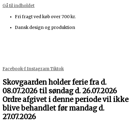
Gå til indholdet
Fri fragt ved køb over 700 kr.
Dansk design og produktion
Facebook-f
Instagram
Tiktok
Skovgaarden holder ferie fra d.
08.07.2026 til søndag d. 26.07.2026
Ordre afgivet i denne periode vil ikke
blive behandlet før mandag d.
27.07.2026