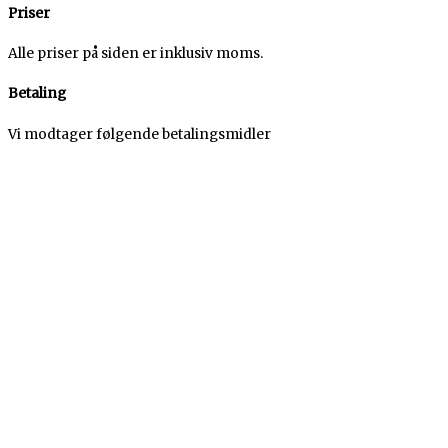
Priser
Alle priser på siden er inklusiv moms.
Betaling
Vi modtager følgende betalingsmidler