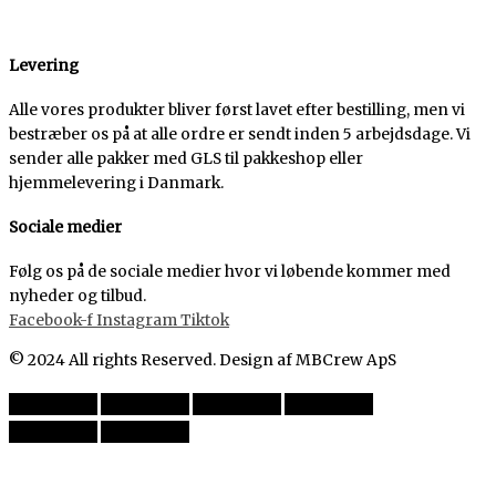
Levering
Alle vores produkter bliver først lavet efter bestilling, men vi
bestræber os på at alle ordre er sendt inden 5 arbejdsdage. Vi
sender alle pakker med GLS til pakkeshop eller
hjemmelevering i Danmark.
Sociale medier
Følg os på de sociale medier hvor vi løbende kommer med
nyheder og tilbud.
Facebook-f
Instagram
Tiktok
© 2024 All rights Reserved. Design af MBCrew ApS