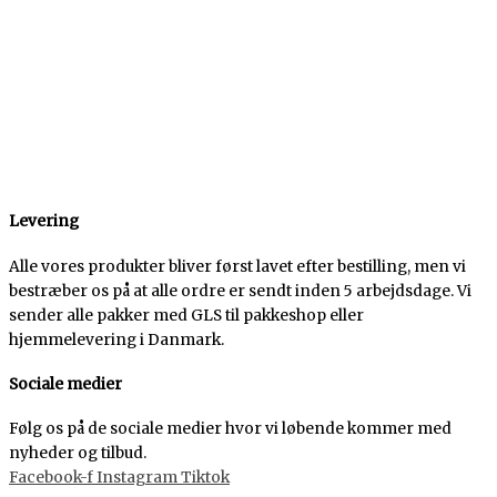
Levering
Alle vores produkter bliver først lavet efter bestilling, men vi
bestræber os på at alle ordre er sendt inden 5 arbejdsdage. Vi
sender alle pakker med GLS til pakkeshop eller
hjemmelevering i Danmark.
Sociale medier
Følg os på de sociale medier hvor vi løbende kommer med
nyheder og tilbud.
Facebook-f
Instagram
Tiktok