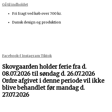
Gå til indholdet
Fri fragt ved køb over 700 kr.
Dansk design og produktion
Facebook-f
Instagram
Tiktok
Skovgaarden holder ferie fra d.
08.07.2026 til søndag d. 26.07.2026
Ordre afgivet i denne periode vil ikke
blive behandlet før mandag d.
27.07.2026