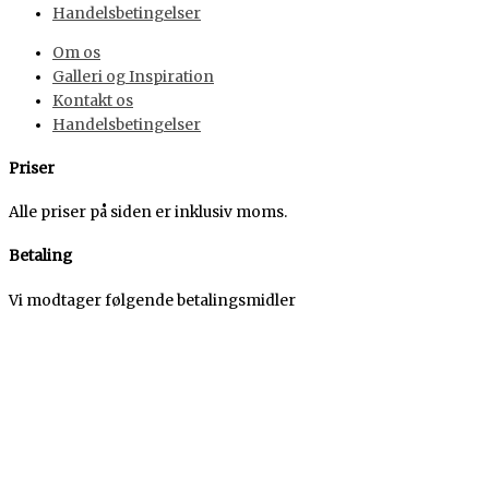
Handelsbetingelser
Om os
Galleri og Inspiration
Kontakt os
Handelsbetingelser
Priser
Alle priser på siden er inklusiv moms.
Betaling
Vi modtager følgende betalingsmidler