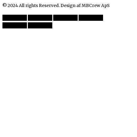
© 2024 All rights Reserved. Design af MBCrew ApS