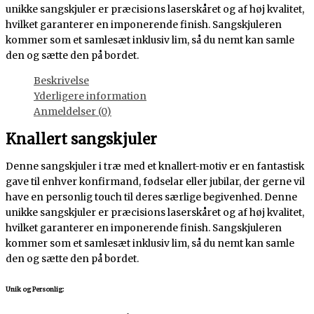
unikke sangskjuler er præcisions laserskåret og af høj kvalitet,
hvilket garanterer en imponerende finish. Sangskjuleren
kommer som et samlesæt inklusiv lim, så du nemt kan samle
den og sætte den på bordet.
Beskrivelse
Yderligere information
Anmeldelser (0)
Knallert sangskjuler
Denne sangskjuler i træ med et knallert-motiv er en fantastisk
gave til enhver konfirmand, fødselar eller jubilar, der gerne vil
have en personlig touch til deres særlige begivenhed. Denne
unikke sangskjuler er præcisions laserskåret og af høj kvalitet,
hvilket garanterer en imponerende finish. Sangskjuleren
kommer som et samlesæt inklusiv lim, så du nemt kan samle
den og sætte den på bordet.
Unik og Personlig: