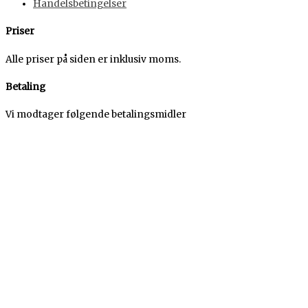
Handelsbetingelser
Priser
Alle priser på siden er inklusiv moms.
Betaling
Vi modtager følgende betalingsmidler