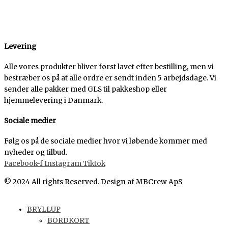
Levering
Alle vores produkter bliver først lavet efter bestilling, men vi
bestræber os på at alle ordre er sendt inden 5 arbejdsdage. Vi
sender alle pakker med GLS til pakkeshop eller
hjemmelevering i Danmark.
Sociale medier
Følg os på de sociale medier hvor vi løbende kommer med
nyheder og tilbud.
Facebook-f
Instagram
Tiktok
© 2024 All rights Reserved. Design af MBCrew ApS
BRYLLUP
BORDKORT