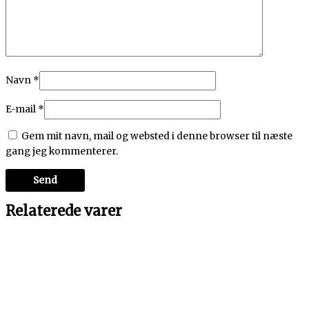
Navn
*
E-mail
*
Gem mit navn, mail og websted i denne browser til næste
gang jeg kommenterer.
Relaterede varer