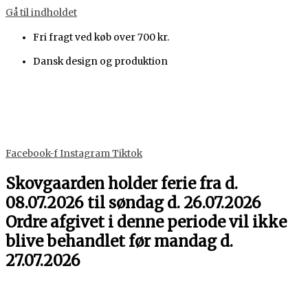
Gå til indholdet
Fri fragt ved køb over 700 kr.
Dansk design og produktion
Facebook-f
Instagram
Tiktok
Skovgaarden holder ferie fra d.
08.07.2026 til søndag d. 26.07.2026
Ordre afgivet i denne periode vil ikke
blive behandlet før mandag d.
27.07.2026