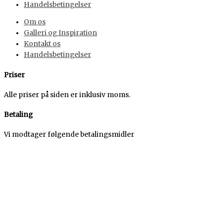
Handelsbetingelser
Om os
Galleri og Inspiration
Kontakt os
Handelsbetingelser
Priser
Alle priser på siden er inklusiv moms.
Betaling
Vi modtager følgende betalingsmidler