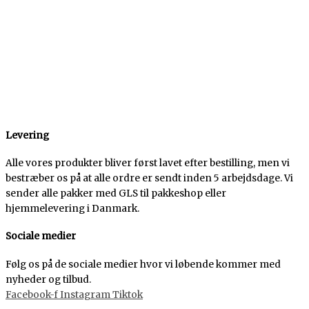
Levering
Alle vores produkter bliver først lavet efter bestilling, men vi
bestræber os på at alle ordre er sendt inden 5 arbejdsdage. Vi
sender alle pakker med GLS til pakkeshop eller
hjemmelevering i Danmark.
Sociale medier
Følg os på de sociale medier hvor vi løbende kommer med
nyheder og tilbud.
Facebook-f
Instagram
Tiktok