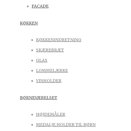
FACADE
KØKKEN
KØKKENINDRETNING
SKÆREBRÆT
GLAS
LOMMELÆRKE
VINHOLDER
BØRNEVÆRELSET
HØJDEMÅLER
MEDALJE HOLDER TIL BØRN