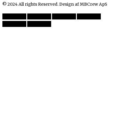
© 2024 All rights Reserved. Design af MBCrew ApS