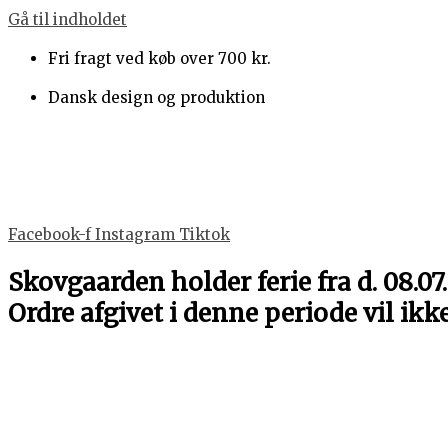
Gå til indholdet
Fri fragt ved køb over 700 kr.
Dansk design og produktion
Facebook-f
Instagram
Tiktok
Skovgaarden holder ferie fra d. 08.07.
Ordre afgivet i denne periode vil ikk