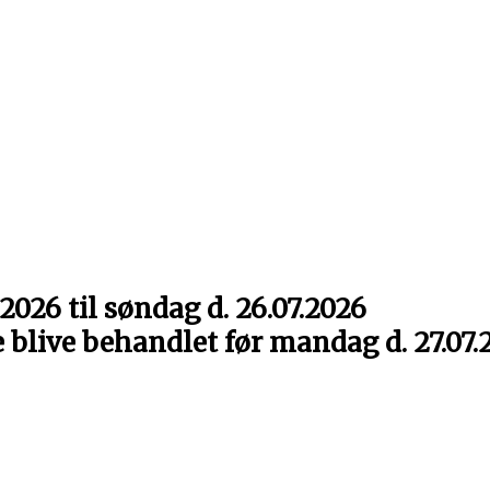
2026 til søndag d. 26.07.2026
e blive behandlet før mandag d. 27.07.