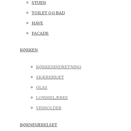
STUEN
TOILET OG BAD
HAVE
FACADE
KØKKEN
KØKKENINDRETNING
SKÆREBRÆT
GLAS
LOMMELÆRKE
VINHOLDER
BØRNEVÆRELSET