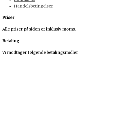
Handelsbetingelser
Priser
Alle priser på siden er inklusiv moms.
Betaling
Vi modtager følgende betalingsmidler