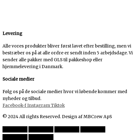
Levering
Alle vores produkter bliver først lavet efter bestilling, men vi
bestræber os på at alle ordre er sendt inden 5 arbejdsdage. Vi
sender alle pakker med GLS til pakkeshop eller
hjemmelevering i Danmark.
Sociale medier
Følg os på de sociale medier hvor vi løbende kommer med
nyheder og tilbud.
Facebook-f
Instagram
Tiktok
© 2024 All rights Reserved. Design af MBCrew ApS