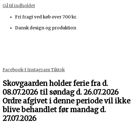
Gå til indholdet
Fri fragt ved køb over 700 kr.
Dansk design og produktion
Facebook-f
Instagram
Tiktok
Skovgaarden holder ferie fra d.
08.07.2026 til søndag d. 26.07.2026
Ordre afgivet i denne periode vil ikke
blive behandlet før mandag d.
27.07.2026