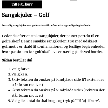
Tilføj til kurv
Sangskjuler – Golf
Personlig sangskjuler med golfmotiv – til konfirmation og særlige begivenheder
Leder du efter en unik sangskjuler, der passer perfekt til en
golfelsker? Denne smukke sangskjuler i træ med udskåret
golfmotiv er skabt til konfirmationer og festlige begivenheder,
hvor passionen for golf skal have en særlig plads ved bordet.
Sådan bestiller du?
Vælg farve.
Vælg køn.
Skriv teksten du ønsker på bundplade side 1(Teksten der
står foran motivet)
Skriv teksten du ønsker på bundplade side 2(Teksten der
står foran motivet)
Vælg det antal du skal bruge og tryk på “Tilføj til kurv”.