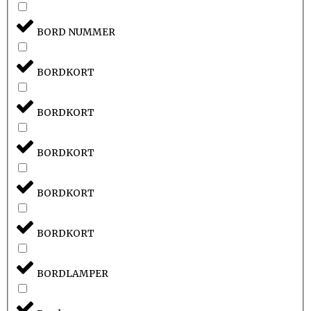
BORD NUMMER
BORDKORT
BORDKORT
BORDKORT
BORDKORT
BORDKORT
BORDLAMPER