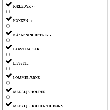
KÆLEDYR ->
KØKKEN ->
KØKKENINDRETNING
LAKSTEMPLER
LIVSSTIL
LOMMELÆRKE
MEDALJE HOLDER
MEDALJE HOLDER TIL BØRN