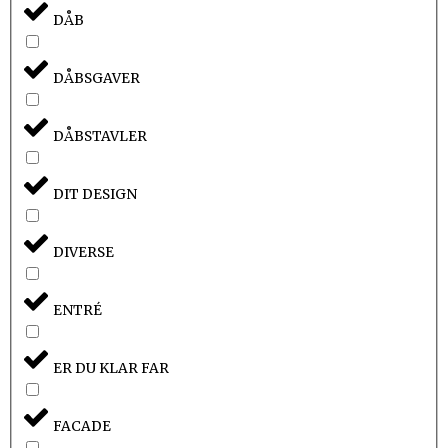
DÅB
DÅBSGAVER
DÅBSTAVLER
DIT DESIGN
DIVERSE
ENTRÉ
ER DU KLAR FAR
FACADE