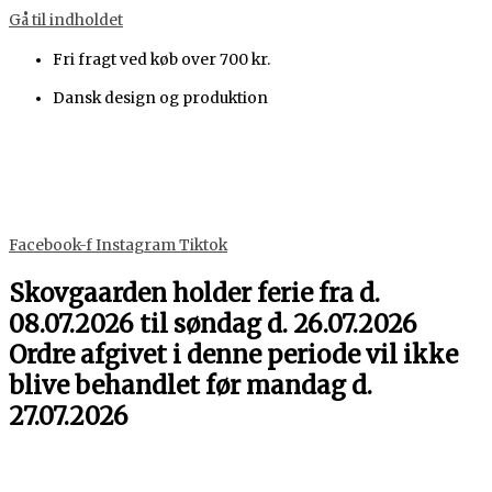
Gå til indholdet
Fri fragt ved køb over 700 kr.
Dansk design og produktion
Facebook-f
Instagram
Tiktok
Skovgaarden holder ferie fra d.
08.07.2026 til søndag d. 26.07.2026
Ordre afgivet i denne periode vil ikke
blive behandlet før mandag d.
27.07.2026