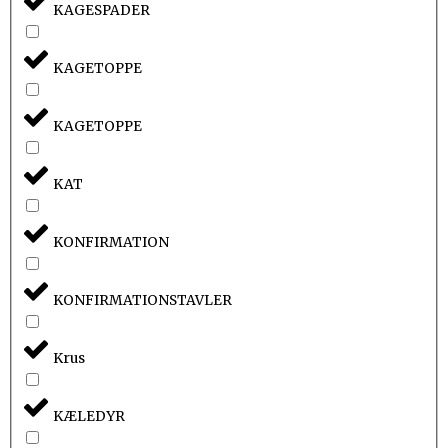
KAGESPADER
KAGETOPPE
KAGETOPPE
KAT
KONFIRMATION
KONFIRMATIONSTAVLER
Krus
KÆLEDYR