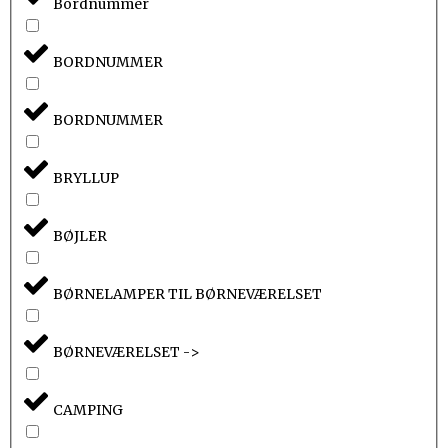
Bordnummer
BORDNUMMER
BORDNUMMER
BRYLLUP
BØJLER
BØRNELAMPER TIL BØRNEVÆRELSET
BØRNEVÆRELSET ->
CAMPING