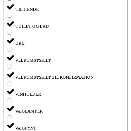
TIL HENDE
TOILET OG BAD
URE
VELKOMSTSKILT
VELKOMSTSKILT TIL KONFIRMATION
VINHOLDER
VÆGLAMPER
VÆGPYNT