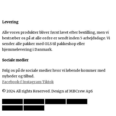
Levering
Alle vores produkter bliver først lavet efter bestilling, men vi
bestræber os på at alle ordre er sendt inden 5 arbejdsdage. Vi
sender alle pakker med GLS til pakkeshop eller
hjemmelevering i Danmark.
Sociale medier
Følg os på de sociale medier hvor vi løbende kommer med
nyheder og tilbud.
Facebook-f
Instagram
Tiktok
© 2024 All rights Reserved. Design af MBCrew ApS