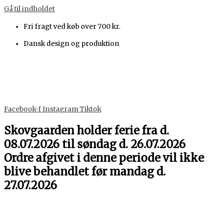
Gå til indholdet
Fri fragt ved køb over 700 kr.
Dansk design og produktion
Facebook-f
Instagram
Tiktok
Skovgaarden holder ferie fra d.
08.07.2026 til søndag d. 26.07.2026
Ordre afgivet i denne periode vil ikke
blive behandlet før mandag d.
27.07.2026