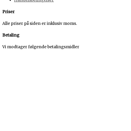
Handelsbetingelser
Priser
Alle priser på siden er inklusiv moms.
Betaling
Vi modtager følgende betalingsmidler