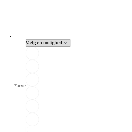
Farve