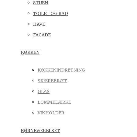
STUEN
TOILET OG BAD
HAVE
FACADE
KØKKEN
KØKKENINDRETNING
SKÆREBRÆT
GLAS
LOMMELÆRKE
VINHOLDER
BØRNEVÆRELSET