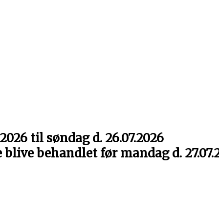
2026 til søndag d. 26.07.2026
e blive behandlet før mandag d. 27.07.