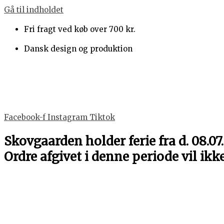
Gå til indholdet
Fri fragt ved køb over 700 kr.
Dansk design og produktion
Facebook-f
Instagram
Tiktok
Skovgaarden holder ferie fra d. 08.07.
Ordre afgivet i denne periode vil ikk