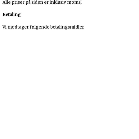
Alle priser på siden er inklusiv moms.
Betaling
Vi modtager følgende betalingsmidler