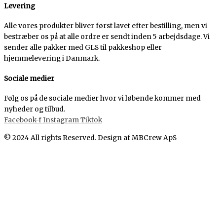
Levering
Alle vores produkter bliver først lavet efter bestilling, men vi
bestræber os på at alle ordre er sendt inden 5 arbejdsdage. Vi
sender alle pakker med GLS til pakkeshop eller
hjemmelevering i Danmark.
Sociale medier
Følg os på de sociale medier hvor vi løbende kommer med
nyheder og tilbud.
Facebook-f
Instagram
Tiktok
© 2024 All rights Reserved. Design af MBCrew ApS