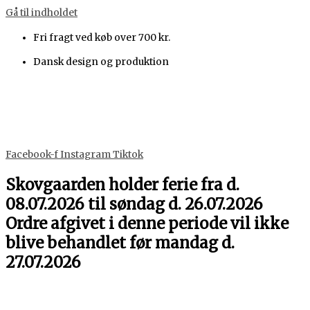
Gå til indholdet
Fri fragt ved køb over 700 kr.
Dansk design og produktion
Facebook-f
Instagram
Tiktok
Skovgaarden holder ferie fra d.
08.07.2026 til søndag d. 26.07.2026
Ordre afgivet i denne periode vil ikke
blive behandlet før mandag d.
27.07.2026