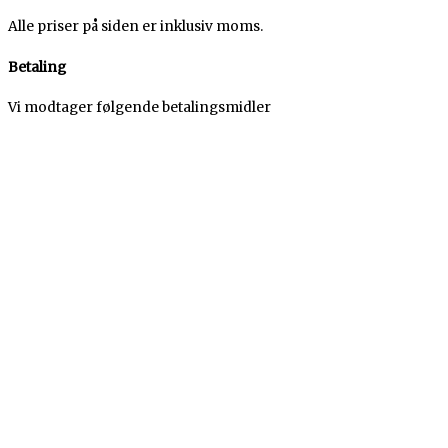
Alle priser på siden er inklusiv moms.
Betaling
Vi modtager følgende betalingsmidler