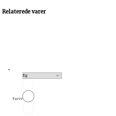
Relaterede varer
Farve