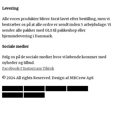
Levering
Alle vores produkter bliver først lavet efter bestilling, men vi
bestræber os på at alle ordre er sendt inden 5 arbejdsdage. Vi
sender alle pakker med GLS til pakkeshop eller
hjemmelevering i Danmark.
Sociale medier
Følg os på de sociale medier hvor vi løbende kommer med
nyheder og tilbud.
Facebook-f
Instagram
Tiktok
© 2024 All rights Reserved. Design af MBCrew ApS