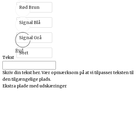
Rød Brun
Signal Blå
Signal Grå
Ryd
Sort
Tekst
Skriv din tekst her. Vær opmærksom på at vi tilpasser teksten til
den tilgængelige plads.
Ekstra plade med udskæringer