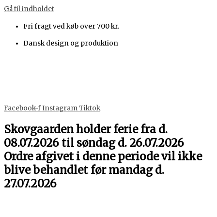
Gå til indholdet
Fri fragt ved køb over 700 kr.
Dansk design og produktion
Facebook-f
Instagram
Tiktok
Skovgaarden holder ferie fra d.
08.07.2026 til søndag d. 26.07.2026
Ordre afgivet i denne periode vil ikke
blive behandlet før mandag d.
27.07.2026