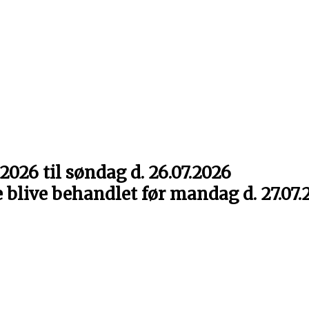
rne
2026 til søndag d. 26.07.2026
e blive behandlet før mandag d. 27.07.