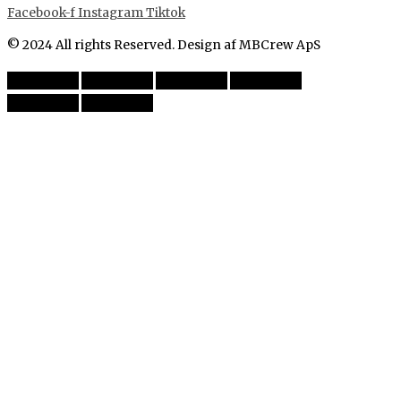
Facebook-f
Instagram
Tiktok
© 2024 All rights Reserved. Design af MBCrew ApS