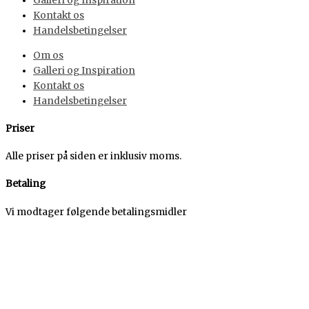
Galleri og Inspiration
Kontakt os
Handelsbetingelser
Om os
Galleri og Inspiration
Kontakt os
Handelsbetingelser
Priser
Alle priser på siden er inklusiv moms.
Betaling
Vi modtager følgende betalingsmidler