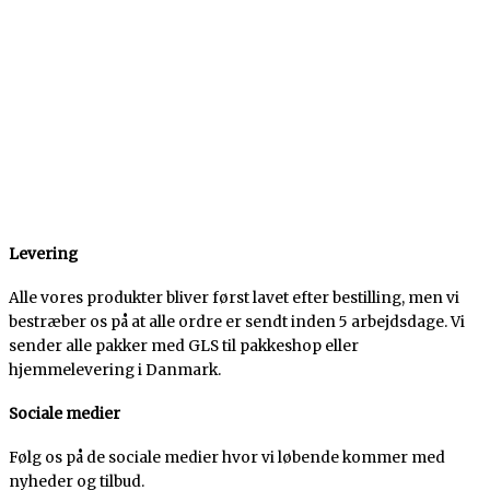
Levering
Alle vores produkter bliver først lavet efter bestilling, men vi
bestræber os på at alle ordre er sendt inden 5 arbejdsdage. Vi
sender alle pakker med GLS til pakkeshop eller
hjemmelevering i Danmark.
Sociale medier
Følg os på de sociale medier hvor vi løbende kommer med
nyheder og tilbud.