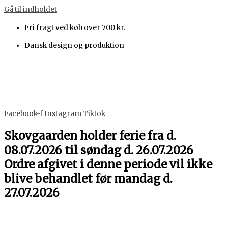
Gå til indholdet
Fri fragt ved køb over 700 kr.
Dansk design og produktion
Facebook-f
Instagram
Tiktok
Skovgaarden holder ferie fra d.
08.07.2026 til søndag d. 26.07.2026
Ordre afgivet i denne periode vil ikke
blive behandlet før mandag d.
27.07.2026