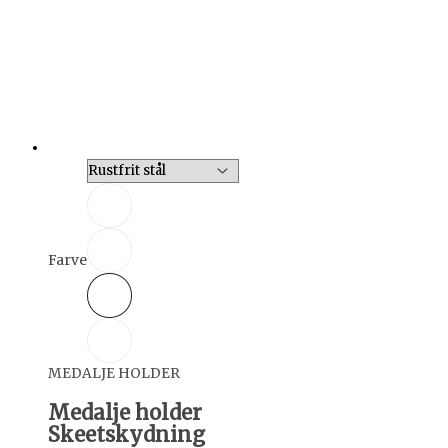
Farve
MEDALJE HOLDER
Medalje holder
Skeetskydning