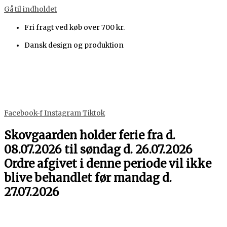
Gå til indholdet
Fri fragt ved køb over 700 kr.
Dansk design og produktion
Facebook-f
Instagram
Tiktok
Skovgaarden holder ferie fra d.
08.07.2026 til søndag d. 26.07.2026
Ordre afgivet i denne periode vil ikke
blive behandlet før mandag d.
27.07.2026