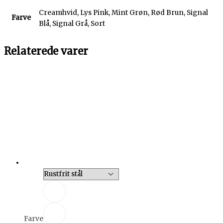
Creamhvid, Lys Pink, Mint Grøn, Rød Brun, Signal
Farve
Blå, Signal Grå, Sort
Relaterede varer
Farve