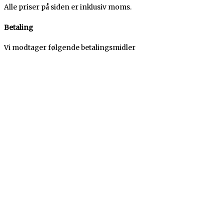
Alle priser på siden er inklusiv moms.
Betaling
Vi modtager følgende betalingsmidler