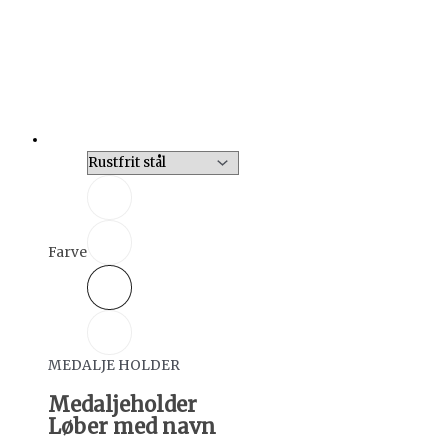
Farve
MEDALJE HOLDER
Medaljeholder
Løber med navn