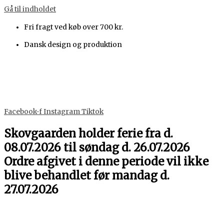
Gå til indholdet
Fri fragt ved køb over 700 kr.
Dansk design og produktion
Facebook-f
Instagram
Tiktok
Skovgaarden holder ferie fra d.
08.07.2026 til søndag d. 26.07.2026
Ordre afgivet i denne periode vil ikke
blive behandlet før mandag d.
27.07.2026