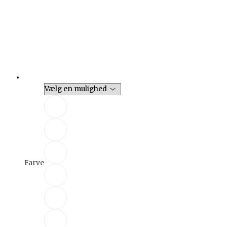
Farve