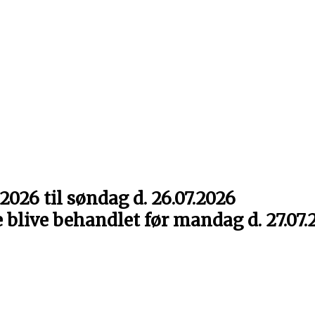
2026 til søndag d. 26.07.2026
e blive behandlet før mandag d. 27.07.