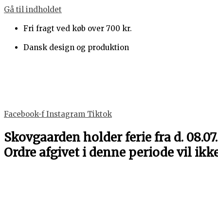
Gå til indholdet
Fri fragt ved køb over 700 kr.
Dansk design og produktion
Facebook-f
Instagram
Tiktok
Skovgaarden holder ferie fra d. 08.07.
Ordre afgivet i denne periode vil ikk