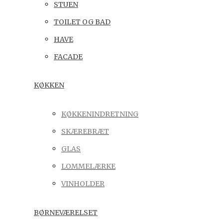
STUEN
TOILET OG BAD
HAVE
FACADE
KØKKEN
KØKKENINDRETNING
SKÆREBRÆT
GLAS
LOMMELÆRKE
VINHOLDER
BØRNEVÆRELSET