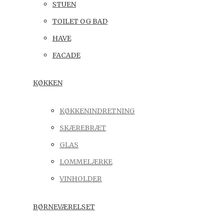
STUEN
TOILET OG BAD
HAVE
FACADE
KØKKEN
KØKKENINDRETNING
SKÆREBRÆT
GLAS
LOMMELÆRKE
VINHOLDER
BØRNEVÆRELSET