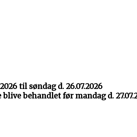
2026 til søndag d. 26.07.2026
e blive behandlet før mandag d. 27.07.