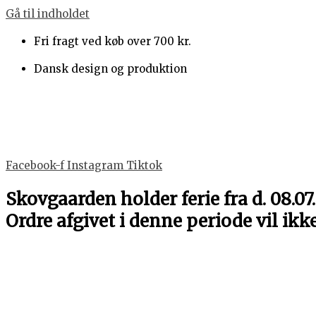
Gå til indholdet
Fri fragt ved køb over 700 kr.
Dansk design og produktion
Facebook-f
Instagram
Tiktok
Skovgaarden holder ferie fra d. 08.07.
Ordre afgivet i denne periode vil ikk