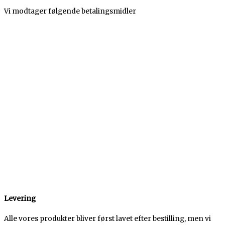
Vi modtager følgende betalingsmidler
Levering
Alle vores produkter bliver først lavet efter bestilling, men vi