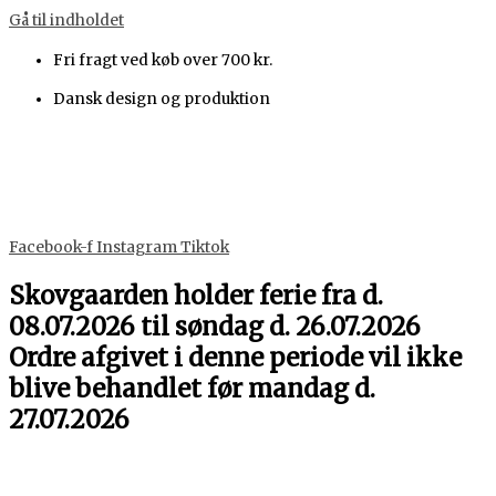
Gå til indholdet
Fri fragt ved køb over 700 kr.
Dansk design og produktion
Facebook-f
Instagram
Tiktok
Skovgaarden holder ferie fra d.
08.07.2026 til søndag d. 26.07.2026
Ordre afgivet i denne periode vil ikke
blive behandlet før mandag d.
27.07.2026