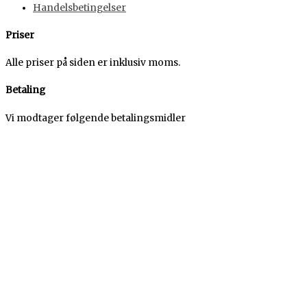
Handelsbetingelser
Priser
Alle priser på siden er inklusiv moms.
Betaling
Vi modtager følgende betalingsmidler