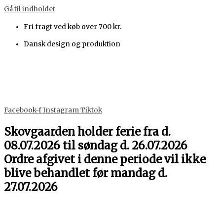
Gå til indholdet
Fri fragt ved køb over 700 kr.
Dansk design og produktion
Facebook-f
Instagram
Tiktok
Skovgaarden holder ferie fra d.
08.07.2026 til søndag d. 26.07.2026
Ordre afgivet i denne periode vil ikke
blive behandlet før mandag d.
27.07.2026