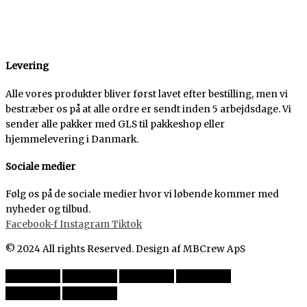
Levering
Alle vores produkter bliver først lavet efter bestilling, men vi
bestræber os på at alle ordre er sendt inden 5 arbejdsdage. Vi
sender alle pakker med GLS til pakkeshop eller
hjemmelevering i Danmark.
Sociale medier
Følg os på de sociale medier hvor vi løbende kommer med
nyheder og tilbud.
Facebook-f
Instagram
Tiktok
© 2024 All rights Reserved. Design af MBCrew ApS