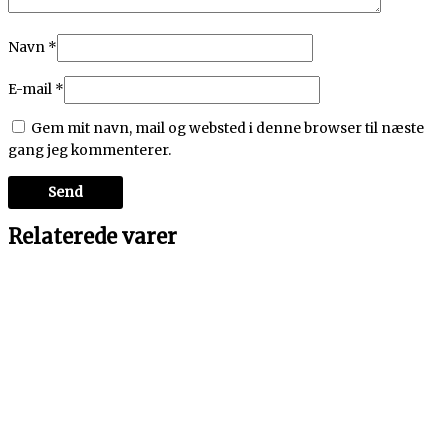
Navn
*
E-mail
*
Gem mit navn, mail og websted i denne browser til næste
gang jeg kommenterer.
Relaterede varer