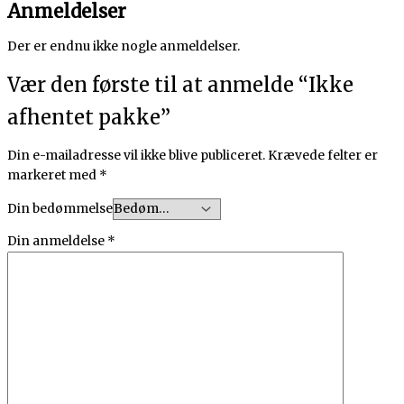
Anmeldelser
Der er endnu ikke nogle anmeldelser.
Vær den første til at anmelde “Ikke
afhentet pakke”
Din e-mailadresse vil ikke blive publiceret.
Krævede felter er
markeret med
*
Din bedømmelse
Din anmeldelse
*