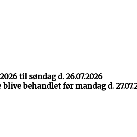
2026 til søndag d. 26.07.2026
e blive behandlet før mandag d. 27.07.