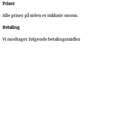
Priser
Alle priser på siden er inklusiv moms.
Betaling
Vi modtager følgende betalingsmidler