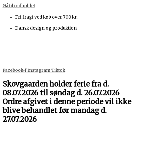
Gå til indholdet
Fri fragt ved køb over 700 kr.
Dansk design og produktion
Facebook-f
Instagram
Tiktok
Skovgaarden holder ferie fra d.
08.07.2026 til søndag d. 26.07.2026
Ordre afgivet i denne periode vil ikke
blive behandlet før mandag d.
27.07.2026