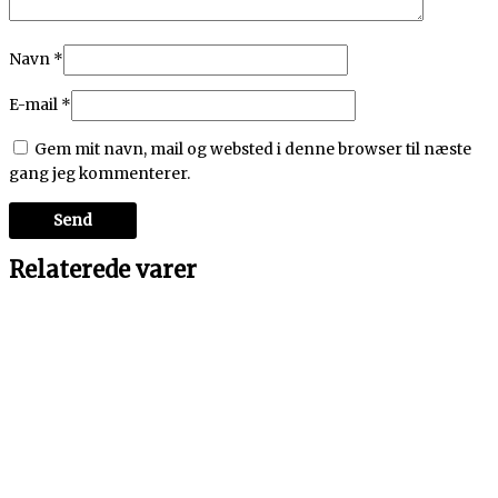
Navn
*
E-mail
*
Gem mit navn, mail og websted i denne browser til næste
gang jeg kommenterer.
Relaterede varer