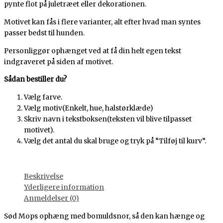
pynte flot på juletræet eller dekorationen.
Motivet kan fås i flere varianter, alt efter hvad man syntes
passer bedst til hunden.
Personliggør ophænget ved at få din helt egen tekst
indgraveret på siden af motivet.
Sådan bestiller du?
Vælg farve.
Vælg motiv(Enkelt, hue, halstørklæde)
Skriv navn i tekstboksen(teksten vil blive tilpasset
motivet).
Vælg det antal du skal bruge og tryk på “Tilføj til kurv”.
Beskrivelse
Yderligere information
Anmeldelser (0)
Sød Mops ophæng med bomuldsnor, så den kan hænge og