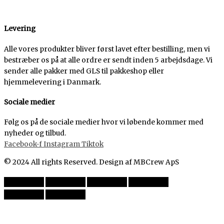
Levering
Alle vores produkter bliver først lavet efter bestilling, men vi
bestræber os på at alle ordre er sendt inden 5 arbejdsdage. Vi
sender alle pakker med GLS til pakkeshop eller
hjemmelevering i Danmark.
Sociale medier
Følg os på de sociale medier hvor vi løbende kommer med
nyheder og tilbud.
Facebook-f
Instagram
Tiktok
© 2024 All rights Reserved. Design af MBCrew ApS