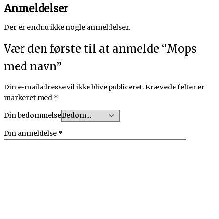
Anmeldelser
Der er endnu ikke nogle anmeldelser.
Vær den første til at anmelde “Mops
med navn”
Din e-mailadresse vil ikke blive publiceret.
Krævede felter er
markeret med
*
Din bedømmelse
Din anmeldelse
*