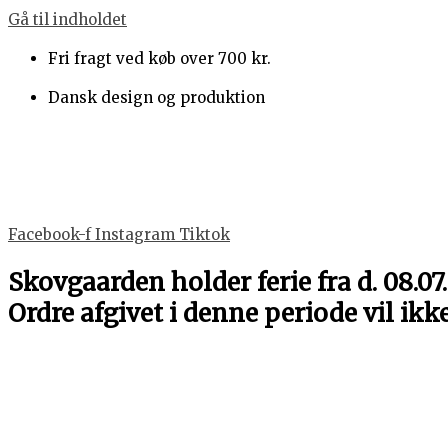
Gå til indholdet
Fri fragt ved køb over 700 kr.
Dansk design og produktion
Facebook-f
Instagram
Tiktok
Skovgaarden holder ferie fra d. 08.07.
Ordre afgivet i denne periode vil ikk