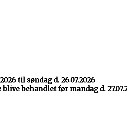
2026 til søndag d. 26.07.2026
e blive behandlet før mandag d. 27.07.