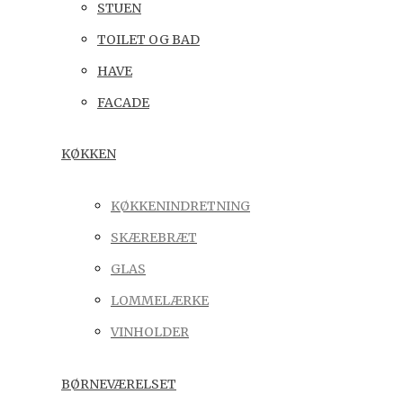
STUEN
TOILET OG BAD
HAVE
FACADE
KØKKEN
KØKKENINDRETNING
SKÆREBRÆT
GLAS
LOMMELÆRKE
VINHOLDER
BØRNEVÆRELSET