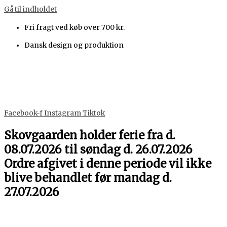
Gå til indholdet
Fri fragt ved køb over 700 kr.
Dansk design og produktion
Facebook-f
Instagram
Tiktok
Skovgaarden holder ferie fra d.
08.07.2026 til søndag d. 26.07.2026
Ordre afgivet i denne periode vil ikke
blive behandlet før mandag d.
27.07.2026