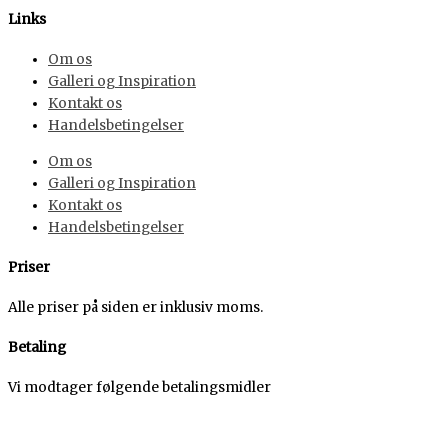
Links
Om os
Galleri og Inspiration
Kontakt os
Handelsbetingelser
Om os
Galleri og Inspiration
Kontakt os
Handelsbetingelser
Priser
Alle priser på siden er inklusiv moms.
Betaling
Vi modtager følgende betalingsmidler