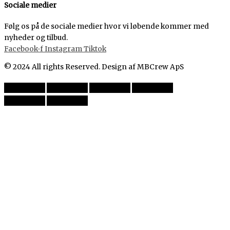
Sociale medier
Følg os på de sociale medier hvor vi løbende kommer med
nyheder og tilbud.
Facebook-f
Instagram
Tiktok
© 2024 All rights Reserved. Design af MBCrew ApS