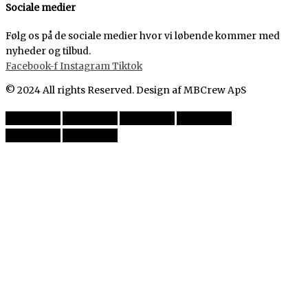
Sociale medier
Følg os på de sociale medier hvor vi løbende kommer med
nyheder og tilbud.
Facebook-f
Instagram
Tiktok
© 2024 All rights Reserved. Design af MBCrew ApS