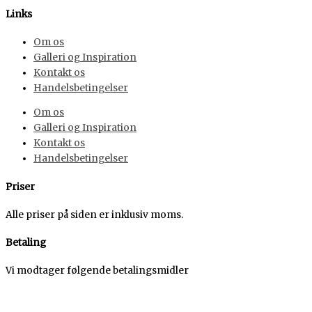
Links
Om os
Galleri og Inspiration
Kontakt os
Handelsbetingelser
Om os
Galleri og Inspiration
Kontakt os
Handelsbetingelser
Priser
Alle priser på siden er inklusiv moms.
Betaling
Vi modtager følgende betalingsmidler