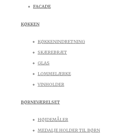
FACADE
KØKKEN
KØKKENINDRETNING
SKÆREBRÆT
GLAS
LOMMELÆRKE
VINHOLDER
BØRNEVÆRELSET
HØJDEMÅLER
MEDALJE HOLDER TIL BØRN