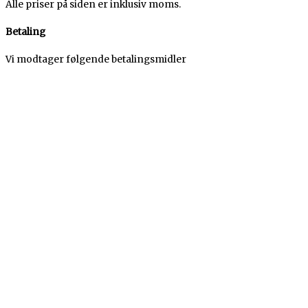
Alle priser på siden er inklusiv moms.
Betaling
Vi modtager følgende betalingsmidler