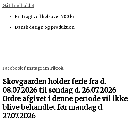
Gå til indholdet
Fri fragt ved køb over 700 kr.
Dansk design og produktion
Facebook-f
Instagram
Tiktok
Skovgaarden holder ferie fra d.
08.07.2026 til søndag d. 26.07.2026
Ordre afgivet i denne periode vil ikke
blive behandlet før mandag d.
27.07.2026