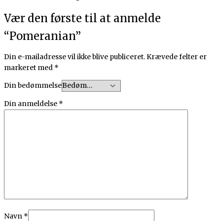
Vær den første til at anmelde
“Pomeranian”
Din e-mailadresse vil ikke blive publiceret.
Krævede felter er
markeret med
*
Din bedømmelse
Din anmeldelse
*
Navn
*