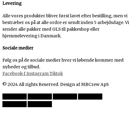
Levering
Alle vores produkter bliver først lavet efter bestilling, men vi
bestræber os på at alle ordre er sendt inden 5 arbejdsdage. Vi
sender alle pakker med GLS til pakkeshop eller
hjemmelevering i Danmark.
Sociale medier
Følg os på de sociale medier hvor vi løbende kommer med
nyheder og tilbud.
Facebook-f
Instagram
Tiktok
© 2024 All rights Reserved. Design af MBCrew ApS