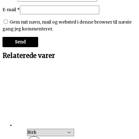
E-mail
*
Gem mit navn, mail og websted i denne browser til næste
gang jeg kommenterer.
Relaterede varer