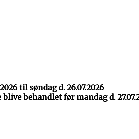
2026 til søndag d. 26.07.2026
e blive behandlet før mandag d. 27.07.