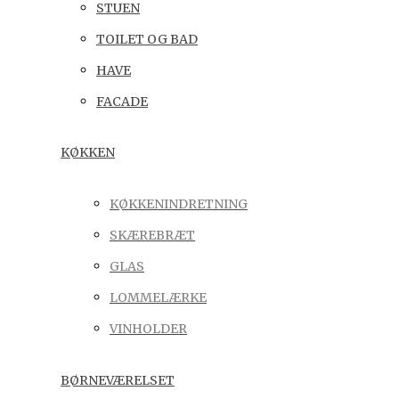
STUEN
TOILET OG BAD
HAVE
FACADE
KØKKEN
KØKKENINDRETNING
SKÆREBRÆT
GLAS
LOMMELÆRKE
VINHOLDER
BØRNEVÆRELSET