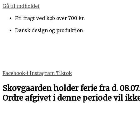
Gå til indholdet
Fri fragt ved køb over 700 kr.
Dansk design og produktion
Facebook-f
Instagram
Tiktok
Skovgaarden holder ferie fra d. 08.07.
Ordre afgivet i denne periode vil ikk