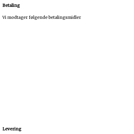
Betaling
Vi modtager følgende betalingsmidler
Levering