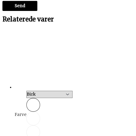
Relaterede varer
Farve