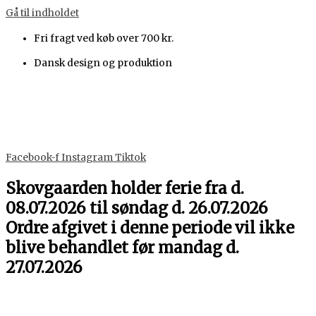
Gå til indholdet
Fri fragt ved køb over 700 kr.
Dansk design og produktion
Facebook-f
Instagram
Tiktok
Skovgaarden holder ferie fra d.
08.07.2026 til søndag d. 26.07.2026
Ordre afgivet i denne periode vil ikke
blive behandlet før mandag d.
27.07.2026