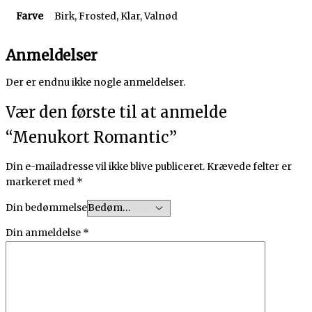
Farve
Birk, Frosted, Klar, Valnød
Anmeldelser
Der er endnu ikke nogle anmeldelser.
Vær den første til at anmelde
“Menukort Romantic”
Din e-mailadresse vil ikke blive publiceret.
Krævede felter er
markeret med
*
Din bedømmelse
Din anmeldelse
*