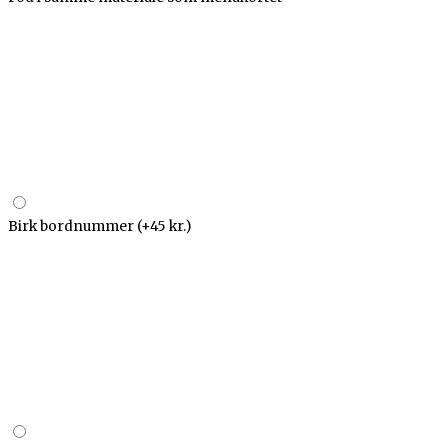
Birk bordnummer
(+45 kr.)