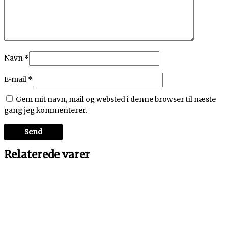
Navn
*
E-mail
*
Gem mit navn, mail og websted i denne browser til næste
gang jeg kommenterer.
Relaterede varer