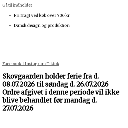
Gå til indholdet
Fri fragt ved køb over 700 kr.
Dansk design og produktion
Facebook-f
Instagram
Tiktok
Skovgaarden holder ferie fra d.
08.07.2026 til søndag d. 26.07.2026
Ordre afgivet i denne periode vil ikke
blive behandlet før mandag d.
27.07.2026