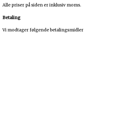
Alle priser på siden er inklusiv moms.
Betaling
Vi modtager følgende betalingsmidler