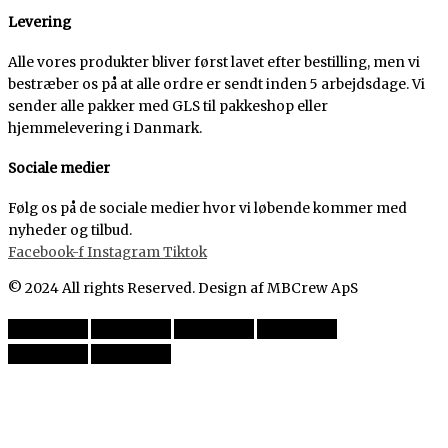
Levering
Alle vores produkter bliver først lavet efter bestilling, men vi
bestræber os på at alle ordre er sendt inden 5 arbejdsdage. Vi
sender alle pakker med GLS til pakkeshop eller
hjemmelevering i Danmark.
Sociale medier
Følg os på de sociale medier hvor vi løbende kommer med
nyheder og tilbud.
Facebook-f
Instagram
Tiktok
© 2024 All rights Reserved. Design af MBCrew ApS